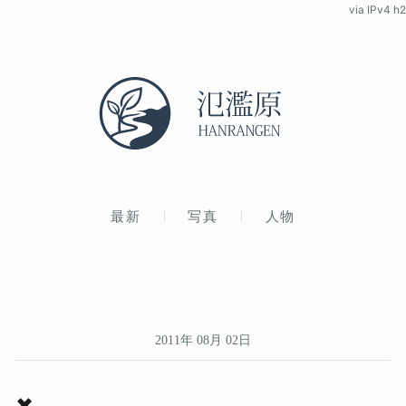
via IPv4 h2
最新
写真
人物
2011年 08月 02日
✖