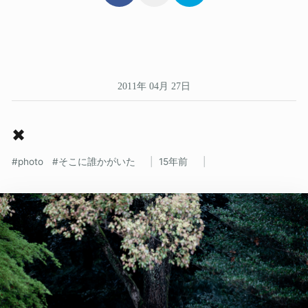
2011年 04月 27日
✖
photo
そこに誰かがいた
15年前