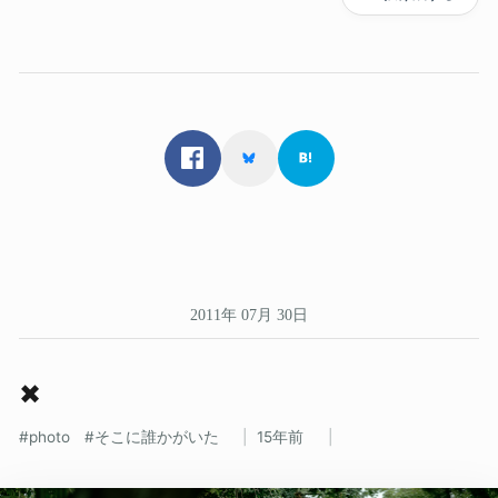
2011年 07月 30日
✖
photo
そこに誰かがいた
15年前