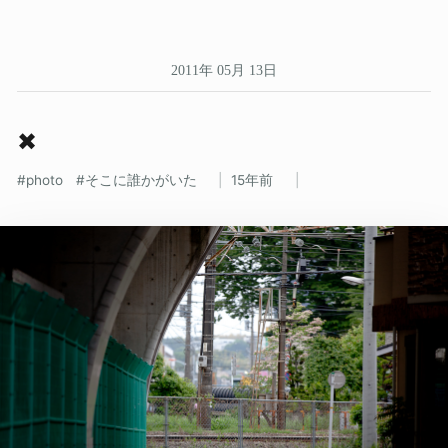
2011年 05月 13日
✖
photo
そこに誰かがいた
15年前