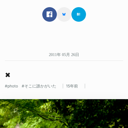
2011年 05月 26日
✖
photo
そこに誰かがいた
15年前