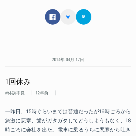
2014年 04月 17日
1回休み
体調不良
12年前
一昨日、15時ぐらいまでは普通だったが16時ごろから
急激に悪寒、歯がガタガタしてどうしようもなく、18
時ごろに会社を出た。電車に乗るうちに悪寒から吐き