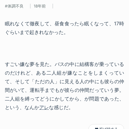
体調不良
18年前
眠れなくて徹夜して、昼食食ったら眠くなって、17時
ぐらいまで起きれなかった。
すごい嫌な夢を見た。バスの中に結構客が乗っている
のだけれど、ある二人組が嫌なことをしまくってい
て、そして「ただの人」に見える人の中にも彼らの仲
間がいて、運転手までもが彼らの仲間だっていう夢。
二人組を縛ってどうにかしてから、が問題であった、
という、なんか
アレ
な感じだ。