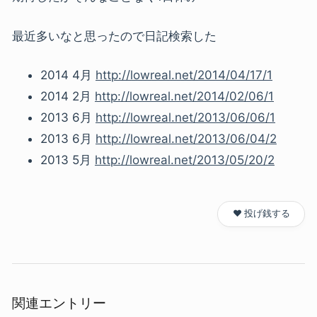
最近多いなと思ったので日記検索した
2014 4月
http://lowreal.net/2014/04/17/1
2014 2月
http://lowreal.net/2014/02/06/1
2013 6月
http://lowreal.net/2013/06/06/1
2013 6月
http://lowreal.net/2013/06/04/2
2013 5月
http://lowreal.net/2013/05/20/2
❤️ 投げ銭する
関連エントリー