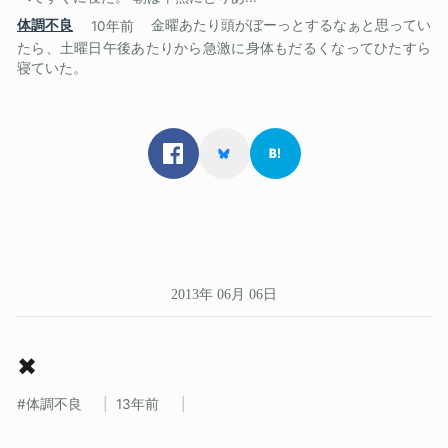
体調不良
10年前
金曜あたり頭がぼーっとするなぁと思ってい
たら、土曜日午後あたりから急激に身体もだるくなってひたすら
寝ていた。
2013年 06月 06日
✖
体調不良
13年前