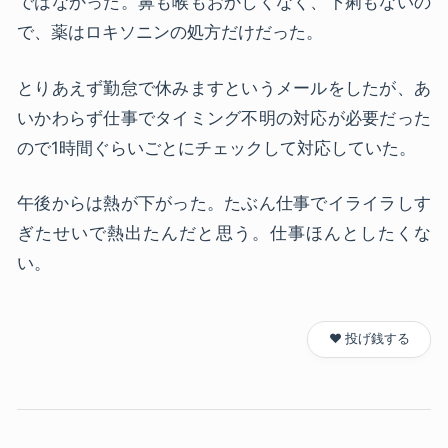
ではなかった。鼻も喉もおかしくなく、下痢もないの
で、薬はロキソニンの処方だけだった。
とりあえず勤怠で休みますというメールをしたが、あ
いかわらず仕事でタイミング不明の対応が必要だった
ので1時間ぐらいごとにチェックして対応していた。
午後からは熱が下がった。たぶん仕事でイライラしす
ぎたせいで熱出たんだと思う。仕事ほんとしたくな
い。
❤️ 投げ銭する