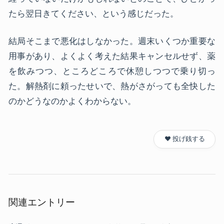
たら翌日きてください、という感じだった。
結局そこまで悪化はしなかった。週末いくつか重要な
用事があり、よくよく考えた結果キャンセルせず、薬
を飲みつつ、ところどころで休憩しつつで乗り切っ
た。解熱剤に頼ったせいで、熱がさがっても全快した
のかどうなのかよくわからない。
❤️ 投げ銭する
関連エントリー