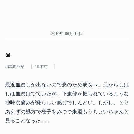
2010年 06月 15日
✖
体調不良
16年前
最近血便しか出ないので念のため病院へ。元からしば
しば血便はでていたが、下腹部が握られているような
地味な痛みが嫌らしい感じでしんどい。しかし、とり
あえずの処方で様子をみつつ来週もうちょいちゃんと
見ることなった……