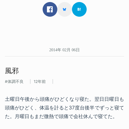
2014年 02月 06日
風邪
体調不良
12年前
土曜日午後から頭痛がひどくなり寝た。翌日日曜日も
頭痛がひどく、体温を計ると37度台後半でずっと寝て
た。月曜日もまだ微熱で頭痛で会社休んで寝てた。