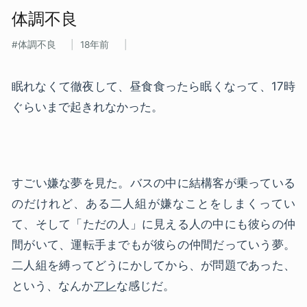
体調不良
体調不良
18年前
眠れなくて徹夜して、昼食食ったら眠くなって、17時
ぐらいまで起きれなかった。
すごい嫌な夢を見た。バスの中に結構客が乗っている
のだけれど、ある二人組が嫌なことをしまくってい
て、そして「ただの人」に見える人の中にも彼らの仲
間がいて、運転手までもが彼らの仲間だっていう夢。
二人組を縛ってどうにかしてから、が問題であった、
という、なんか
アレ
な感じだ。