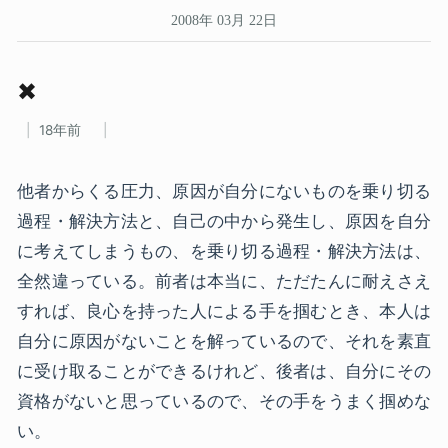
2008年 03月 22日
✖
18年前
他者からくる圧力、原因が自分にないものを乗り切る
過程・解決方法と、自己の中から発生し、原因を自分
に考えてしまうもの、を乗り切る過程・解決方法は、
全然違っている。前者は本当に、ただたんに耐えさえ
すれば、良心を持った人による手を掴むとき、本人は
自分に原因がないことを解っているので、それを素直
に受け取ることができるけれど、後者は、自分にその
資格がないと思っているので、その手をうまく掴めな
い。