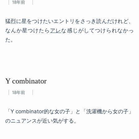
18年前
猛烈に星をつけたいエントリをさっき読んだけれど、
なんか星つけたら
アレ
な感じがしてつけられなかっ
た。
Y combinator
18年前
「Y combinator的な女の子」と「洗濯機から女の子」
のニュアンスが近い気がする。