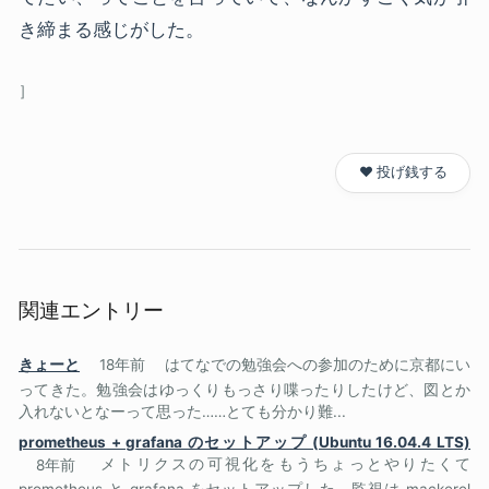
き締まる感じがした。
❤️ 投げ銭する
関連エントリー
きょーと
18年前
はてなでの勉強会への参加のために京都にい
ってきた。勉強会はゆっくりもっさり喋ったりしたけど、図とか
入れないとなーって思った……とても分かり難...
prometheus + grafana のセットアップ (Ubuntu 16.04.4 LTS)
8年前
メトリクスの可視化をもうちょっとやりたくて