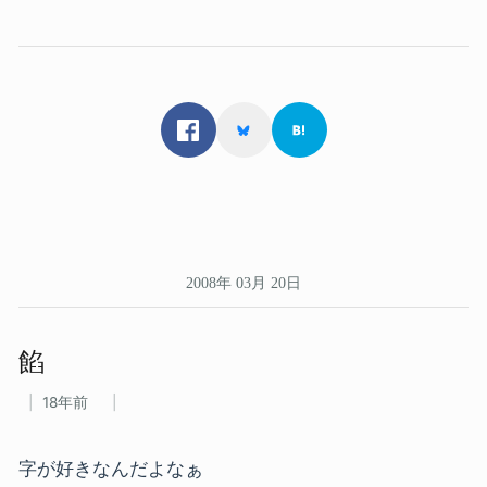
2008年 03月 20日
餡
18年前
字が好きなんだよなぁ