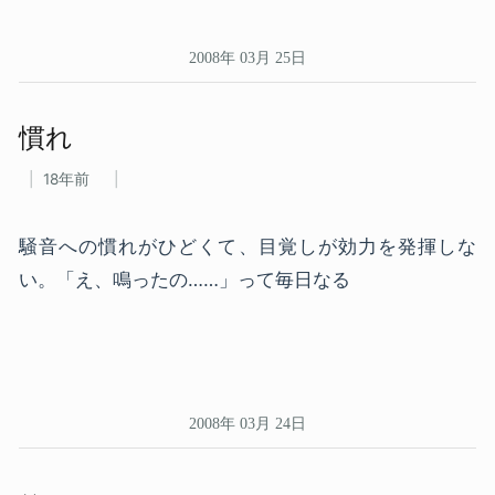
2008年 03月 25日
慣れ
18年前
騒音への慣れがひどくて、目覚しが効力を発揮しな
い。「え、鳴ったの……」って毎日なる
2008年 03月 24日