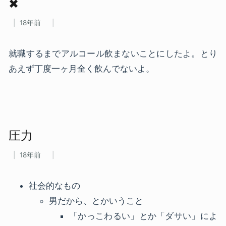
✖
18年前
就職するまでアルコール飲まないことにしたよ。とり
あえず丁度一ヶ月全く飲んでないよ。
圧力
18年前
社会的なもの
男だから、とかいうこと
「かっこわるい」とか「ダサい」によ