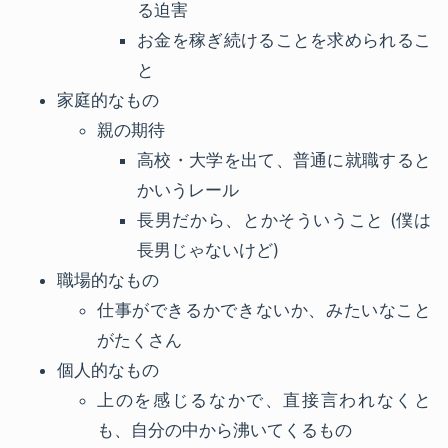
る迫害
お金を稼ぎ続けることを求められるこ
と
家庭的なもの
親の期待
高校・大学を出て、普通に就職すると
かいうレール
長男だから、とかそういうこと (僕は
長男じゃないけど)
職場的なもの
仕事ができるかできないか、みたいなこと
がたくさん
個人的なもの
上のを感じるなかで、直接言われなくと
も、自分の中から沸いてくるもの