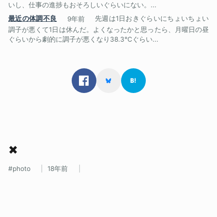
いし、仕事の進捗もおそろしいぐらいにない。...
最近の体調不良
9年前
先週は1日おきぐらいにちょいちょい
調子が悪くて1日は休んだ。よくなったかと思ったら、月曜日の昼
ぐらいから劇的に調子が悪くなり38.3℃ぐらい...
✖
photo
18年前