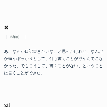
✖
18年前
あ、なんか日記書きたいな、と思ったけれど、なんだ
か頭がぽっかりとして、何も書くことが浮かんでこな
かった。でもこうして、書くことがない、ということ
は書くことができた。
git