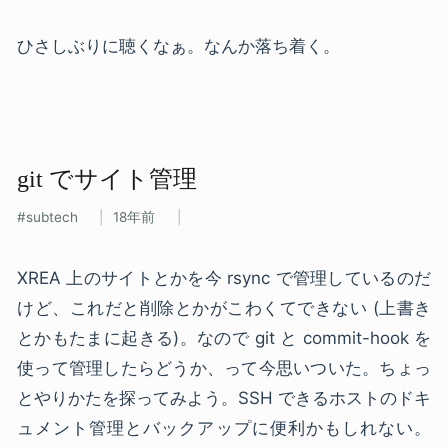
ひさしぶりに聴くなぁ。なんか落ち着く。
git で​サイト管理
subtech
18年前
XREA 上のサイトとかを今 rsync で管理しているのだ
けど、これだと削除とかがこわくてできない (上書き
とかもたまに起きる)。なので git と commit-hook を
使って管理したらどうか、って今思いついた。ちょっ
とやりかたを探ってみよう。SSH できるホストのドキ
ュメント管理とバックアップに便利かもしれない。