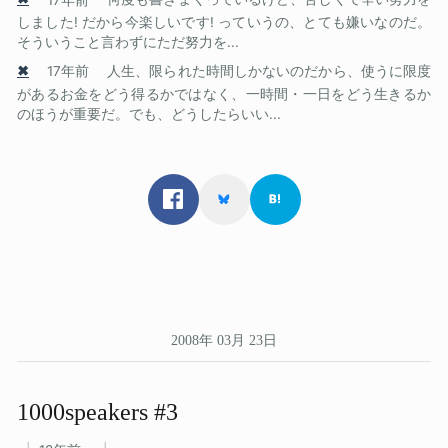
しました! だから今楽しいです! っていうの、とても嫌いなのだ。
そういうこと言わずにただ努力を...
✖
17年前
人生、限られた時間しかないのだから、使うに限度
があるお金をどう得るかではなく、一時間・一日をどう生きるか
のほうが重要だ。でも、どうしたらいい...
2008年 03月 23日
1000speakers #3