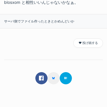
blosxom と相性いいんじゃないかなぁ。
サーバ側でファイル作ったときとかめんどいか
❤️ 投げ銭する