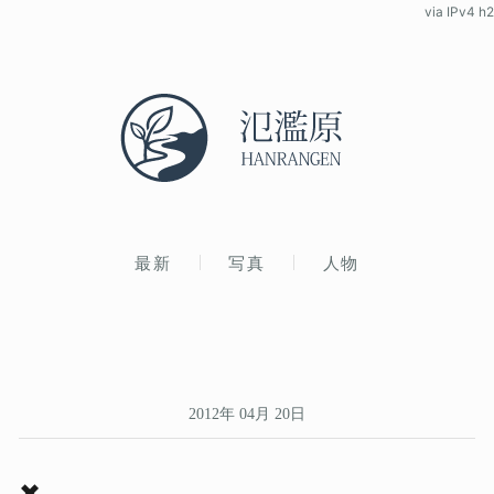
via IPv4 h2
最新
写真
人物
2012年 04月 20日
✖