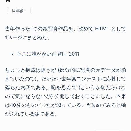
14年前
去年作った1つの組写真作品を、改めて HTML として
1ページにまとめた。
そこに誰かがいた #1 - 2011
ちょっと構成は違うが (部分的に写真の元データが消
えていたので)、だいたい去年某コンテストに応募して
落ちた内容である。恥を忍んで (というか恥だらけな
ので気にならないが) 公開しておくことにした。本来
は40枚のものだったが減っている。今改めてみると軸
がぶれている組である。