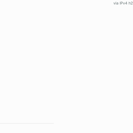
via IPv4 h2