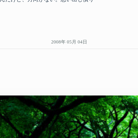
2008年 05月 04日