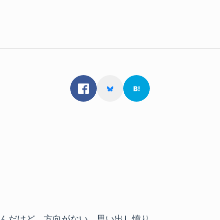
んだけど、方向がない。思い出し憤り