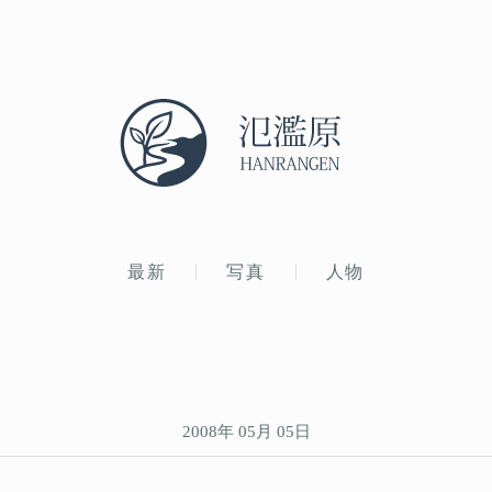
最新
写真
人物
2008年 05月 05日