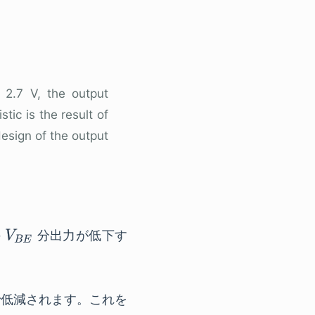
2.7 V, the output
tic is the result of
esign of the output
の
分出力が低下す
Vまで低減されます。これを