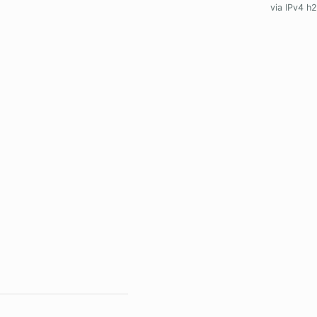
via IPv4 h2