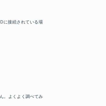
NDに接続されている場
ません。よくよく調べてみ