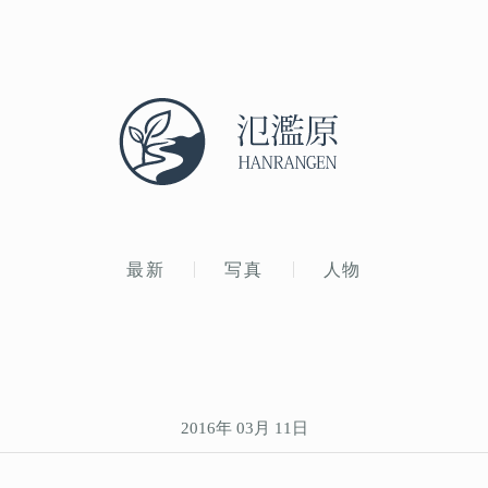
最新
写真
人物
2016年 03月 11日