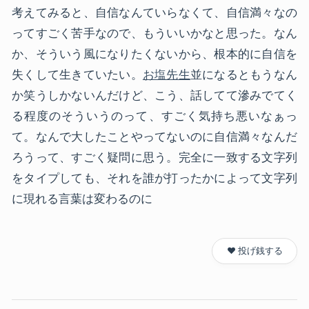
考えてみると、自信なんていらなくて、自信満々なの
ってすごく苦手なので、もういいかなと思った。なん
か、そういう風になりたくないから、根本的に自信を
失くして生きていたい。
お塩先生
並になるともうなん
か笑うしかないんだけど、こう、話してて滲みでてく
る程度のそういうのって、すごく気持ち悪いなぁっ
て。なんで大したことやってないのに自信満々なんだ
ろうって、すごく疑問に思う。完全に一致する文字列
をタイプしても、それを誰が打ったかによって文字列
に現れる言葉は変わるのに
❤️ 投げ銭する