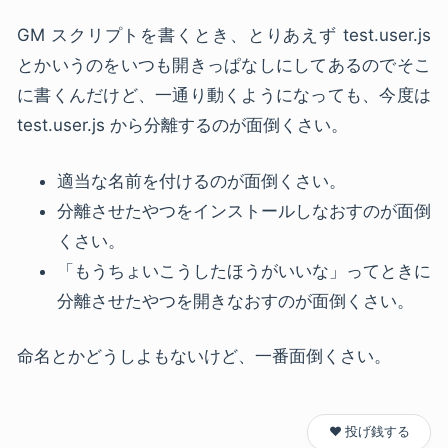
GM
スクリプトを書くとき、とりあえず test.user.js
とかいうのをいつも開きっぱなしにしてあるのでそこ
に書くんだけど、一通り動くようになっても、今度は
test.user.js から分離するのが面倒くさい。
適当な名前を付けるのが面倒くさい。
分離させたやつをインストールしなおすのが面倒
くさい。
「もうちょいこうしたほうがいいな」ってときに
分離させたやつを開きなおすのが面倒くさい。
命名とかどうしよもないけど、一番面倒くさい。
❤️ 投げ銭する