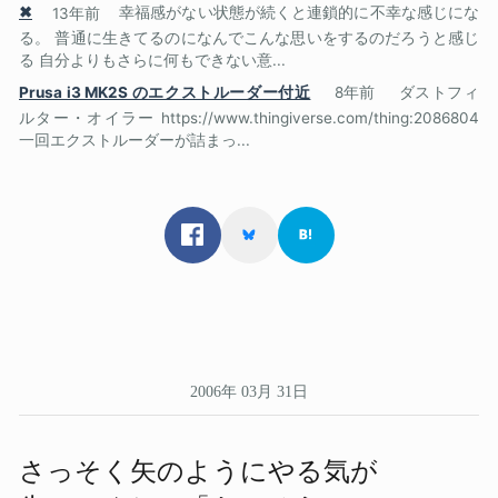
✖
13年前
幸福感がない状態が続くと連鎖的に不幸な感じにな
る。 普通に生きてるのになんでこんな思いをするのだろうと感じ
る 自分よりもさらに何もできない意...
Prusa i3 MK2S のエクストルーダー付近
8年前
ダストフィ
ルター・オイラー https://www.thingiverse.com/thing:2086804
一回エクストルーダーが詰まっ...
2006年 03月 31日
さっそく​矢のように​やる​気が​