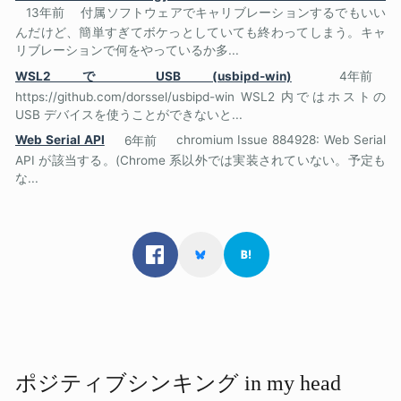
13年前
付属ソフトウェアでキャリブレーションするでもいい
んだけど、簡単すぎてボケっとしていても終わってしまう。キャ
リブレーションで何をやっているか多...
WSL2 で USB (usbipd-win)
4年前
https://github.com/dorssel/usbipd-win WSL2 内ではホストの
USB デバイスを使うことができないと...
Web Serial API
6年前
chromium Issue 884928: Web Serial
API が該当する。(Chrome 系以外では実装されていない。予定も
な...
ポジティブシンキング in my head