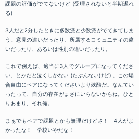
課題の評価がでてないけど (受理されないと半期遅れ
る)
3人だと2分したときに多数派と少数派がでてきてしま
う。意見の違いだったり、所属するコミュニティの違
いだったり、あるいは性別の違いだったり。
これで例えば、適当に3人でグループになってくださ
い、とかだと泣くしかない (たぶんないけど) 。この場
合
自由にペアになってください
より残酷だ。なんてい
ったって、自分の存在がまさにいらないからね。ひと
りあまり、それ俺。
まぁでもペアで課題とかも無理だけどさ！ 4人がよ
かったな！ 学校いやだな！