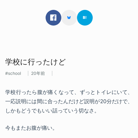
学校に​行ったけど
school
20年前
学校行ったら腹が痛くなって、ずっとトイレにいて、
一応説明には間に合ったんだけど説明が20分だけで、
しかもどうでもいい話っていう切なさ。
今もまたお腹が痛い。