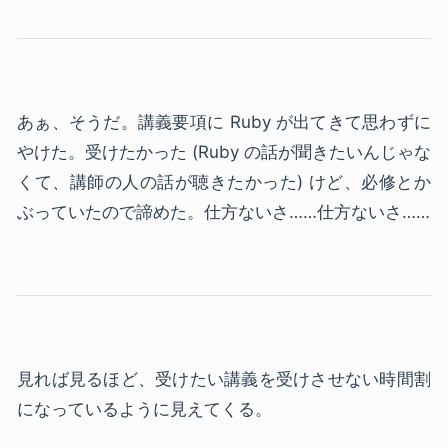
あぁ、そうだ。講義要項に Ruby が出てきて思わずに
やけた。受けたかった (Ruby の話が聞きたいんじゃな
くて、講師の人の話が聴きたかった) けど、必修とか
ぶっていたので諦めた。仕方ないさ……仕方ないさ……
見れば見るほど、受けたい講義を受けさせない時間割
になっているように見えてくる。