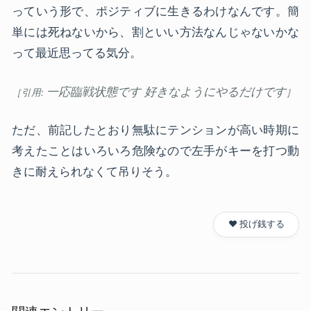
っていう形で、ポジティブに生きるわけなんです。簡
単には死ねないから、割といい方法なんじゃないかな
って最近思ってる気分。
一応臨戦状態です 好きなようにやるだけです
ただ、前記したとおり無駄にテンションが高い時期に
考えたことはいろいろ危険なので左手がキーを打つ動
きに耐えられなくて吊りそう。
❤️ 投げ銭する