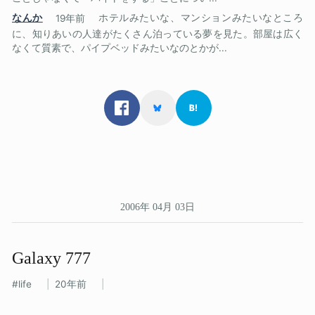
なんか
19年前
ホテルみたいな、マンションみたいなところ
に、知りあいの人達がたくさん泊っている夢を見た。部屋は広く
なくて質素で、パイプベッドみたいなのとかが...
2006年 04月 03日
Galaxy 777
life
20年前