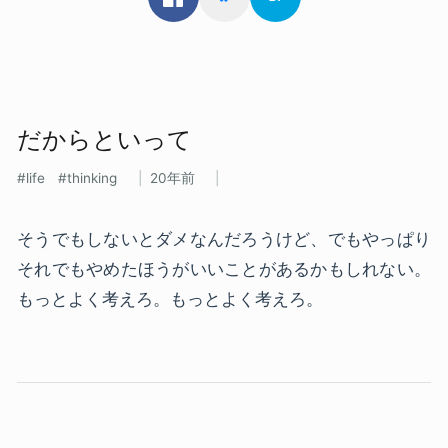
だからと​いって
life
thinking
20年前
そうでもしないとダメなんだろうけど、でもやっぱり
それでもやめたほうがいいことがあるかもしれない。
もっとよく考えろ。もっとよく考えろ。