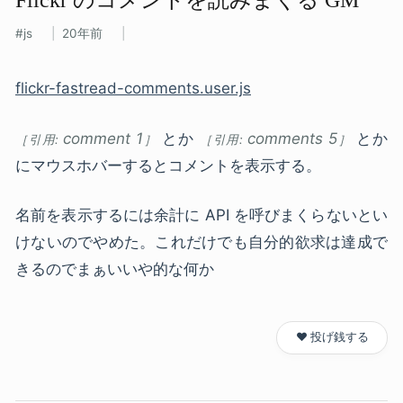
js
20年前
flickr-fastread-comments.user.js
comment 1
とか
comments 5
とか
にマウスホバーするとコメントを表示する。
名前を表示するには余計に API を呼びまくらないとい
けないのでやめた。これだけでも自分的欲求は達成で
きるのでまぁいいや的な何か
❤️ 投げ銭する