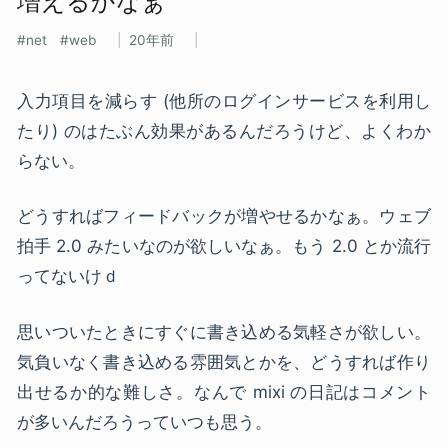
増えるかなぁ
net
web
20年前
入力項目を減らす (他所のログインサービスを利用し
たり) のはたぶん効果があるんだろうけど、よくわか
らない。
どうすればフィードバックが増やせるかなぁ。ウェブ
拍手 2.0 みたいなのが欲しいなぁ。もう 2.0 とか流行
ってないけｄ
思いついたときにすぐに書き込める気軽さが欲しい。
気負いなく書き込める雰囲気とかを、どうすれば作り
出せるか的な難しさ。なんで mixi の日記はコメント
が多いんだろうっていつも思う。