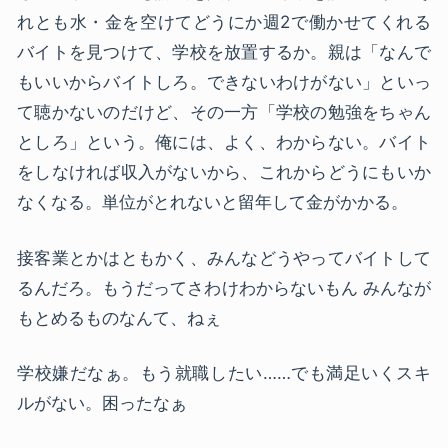
れとも水・金を空けてどうにか週2で働かせてくれる
バイトを見つけて、学校を放置するか。親は「なんで
もいいからバイトしろ。できないわけがない」といっ
て聴かないのだけど、その一方「学校の勉強をちゃん
としろ」という。俺には、よく、わからない。バイト
をしなければ収入がないから、これからどうにもいか
なくなる。単位がとれないと留年して金がかかる。
接客業とかはともかく、みんなどうやってバイトして
るんだろ。もうだってさわけわからないもん みんなが
もとめるものなんて、ねぇ
学校嫌だなぁ。もう就職したい……でも満足いくスキ
ルがない。困ったなぁ