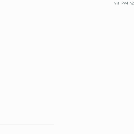
via IPv4 h2