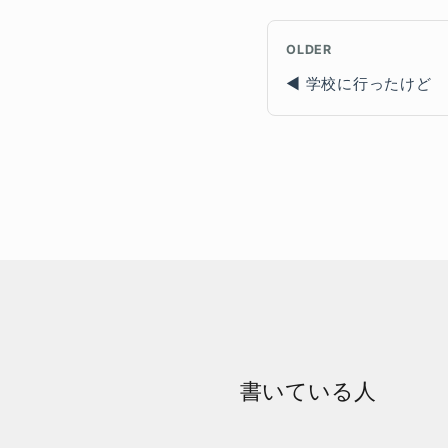
OLDER
学校に行ったけど
書いている人