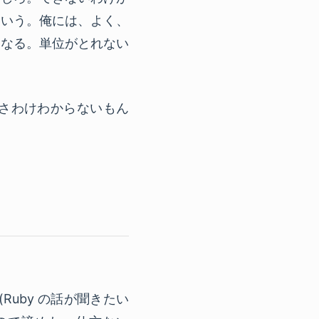
という。俺には、よく、
くなる。単位がとれない
さわけわからないもん
Ruby の話が聞きたい