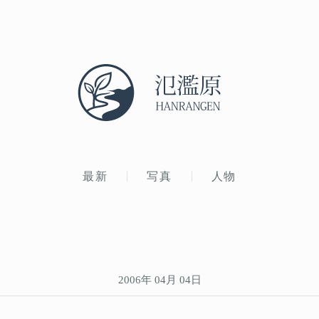
最新
写真
人物
2006年 04月 04日