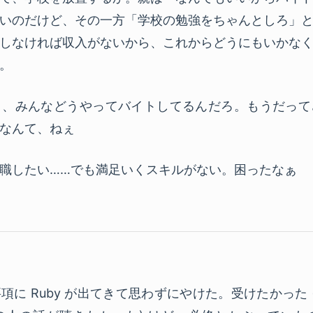
いのだけど、その一方「学校の勉強をちゃんとしろ」
しなければ収入がないから、これからどうにもいかな
。
く、みんなどうやってバイトしてるんだろ。もうだって
なんて、ねぇ
職したい……でも満足いくスキルがない。困ったなぁ
に Ruby が出てきて思わずにやけた。受けたかった (