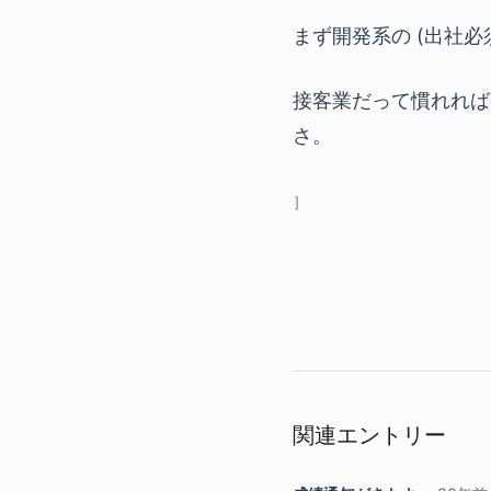
まず開発系の (出社必
接客業だって慣れれば
さ。
関連エントリー