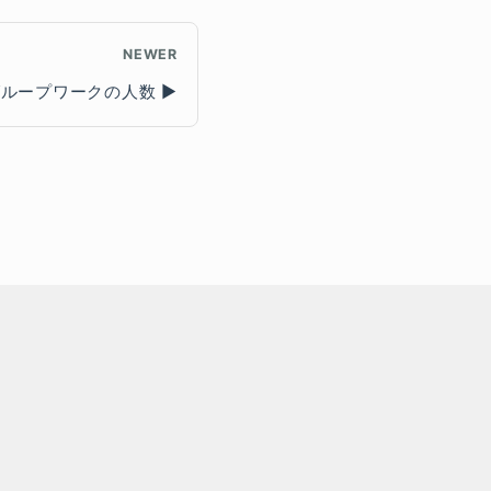
NEWER
グループワークの人数