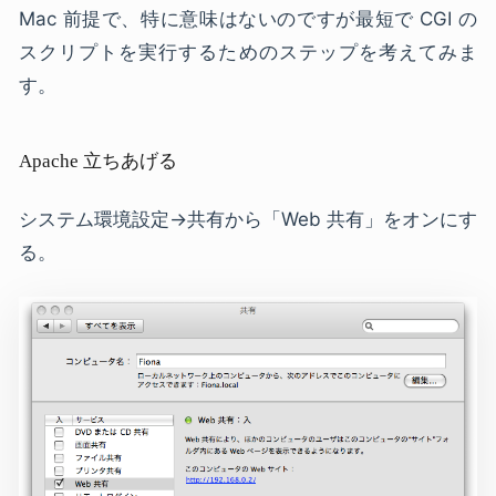
Mac 前提で、特に意味はないのですが最短で CGI の
スクリプトを実行するためのステップを考えてみま
す。
Apache 立ちあげる
システム環境設定→共有から「Web 共有」をオンにす
る。