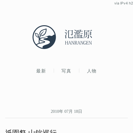
via IPv4 h2
最新
写真
人物
2010年 07月 18日
祇園祭 山鉾巡行