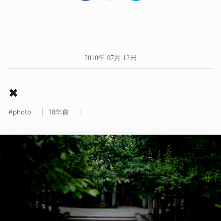
2010年 07月 12日
✖
photo
16年前