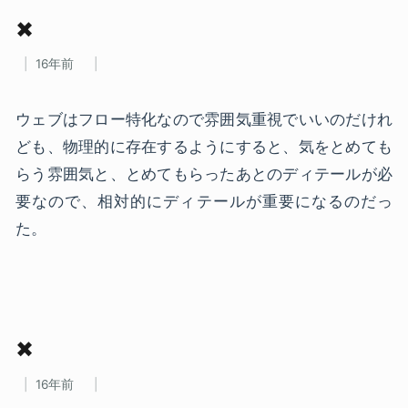
✖
16年前
ウェブはフロー特化なので雰囲気重視でいいのだけれ
ども、物理的に存在するようにすると、気をとめても
らう雰囲気と、とめてもらったあとのディテールが必
要なので、相対的にディテールが重要になるのだっ
た。
✖
16年前