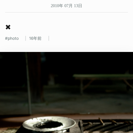
2010年 07月 13日
✖
photo
16年前