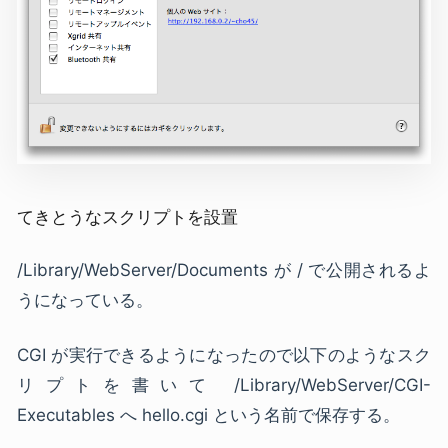
てきとうなスクリプトを設置
/Library/WebServer/Documents が / で公開されるよ
うになっている。
CGI が実行できるようになったので以下のようなスク
リプトを書いて /Library/WebServer/CGI-
Executables へ hello.cgi という名前で保存する。