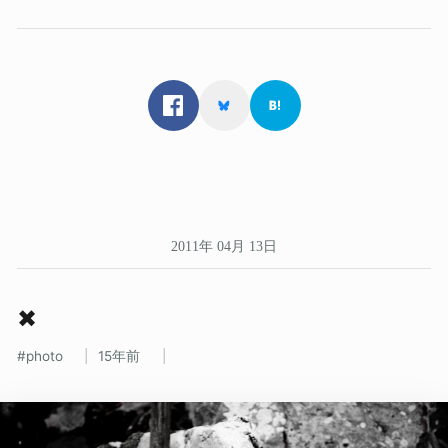
2011年 04月 13日
✖
photo
15年前