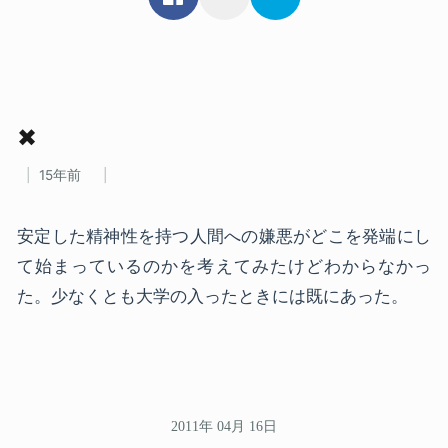
✖
15年前
安定した精神性を持つ人間への嫌悪がどこを発端にし
て始まっているのかを考えてみたけどわからなかっ
た。少なくとも大学の入ったときには既にあった。
2011年 04月 16日