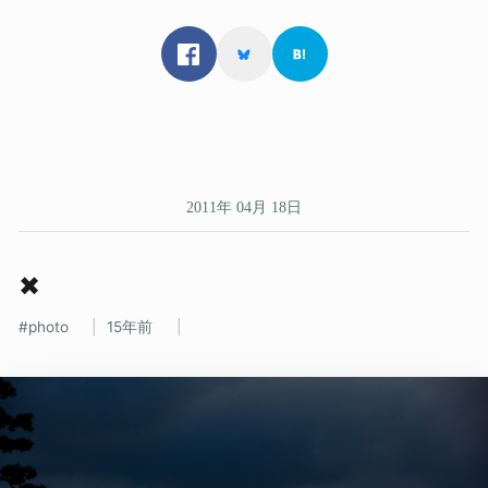
2011年 04月 18日
✖
photo
15年前