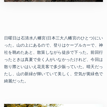
日曜日は石清水八幡宮(日本三大八幡宮のひとつ)にい
った。山の上にあるので、登りはケーブルカーで、神
社を眺めたあと、散策しながら徒歩で下った。前回行
ったときは真夏で全く人がいなかったけれど、今回は
散り際といはいえ花見客で多少賑っていた。晴天だっ
たし、山の新緑が輝いていて美しく、空気が黄緑色で
綺麗だった。