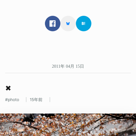
2011年 04月 15日
✖
photo
15年前