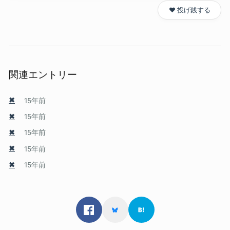
❤️ 投げ銭する
関連エントリー
✖
15年前
✖
15年前
✖
15年前
✖
15年前
✖
15年前