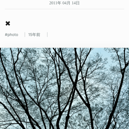
2011年 04月 14日
✖
photo
15年前