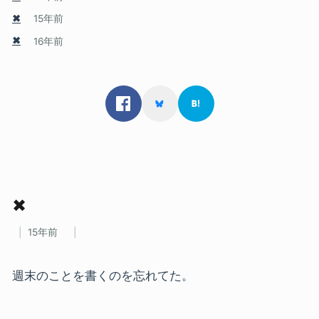
✖
15年前
✖
16年前
✖
15年前
週末のことを書くのを忘れてた。