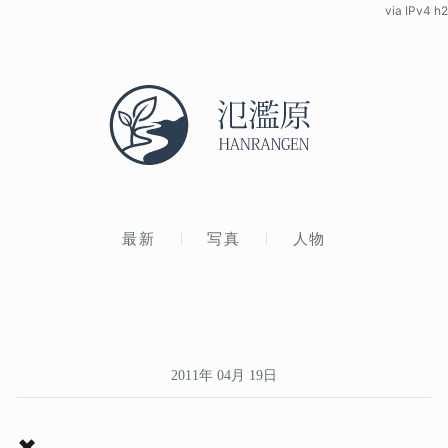
via IPv4 h2
最新
写真
人物
2011年 04月 19日
✖