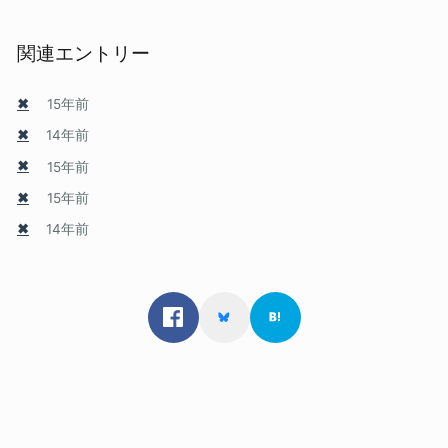
関連エントリー
✖
15年前
✖
14年前
✖
15年前
✖
15年前
✖
14年前