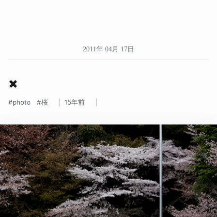
2011年 04月 17日
✖
photo
桜
15年前