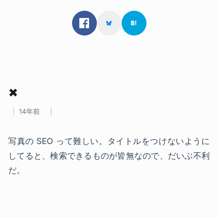
✖
14年前
写真の SEO って難しい。タイトルをつけないように
してると、検索できるものが皆無なので、だいぶ不利
だ。