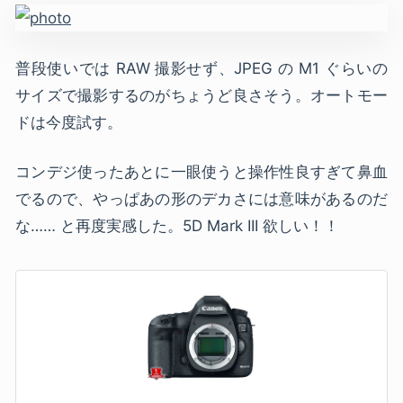
普段使いでは RAW 撮影せず、JPEG の M1 ぐらいの
サイズで撮影するのがちょうど良さそう。オートモー
ドは今度試す。
コンデジ使ったあとに一眼使うと操作性良すぎて鼻血
でるので、やっぱあの形のデカさには意味があるのだ
な…… と再度実感した。5D Mark III 欲しい！！