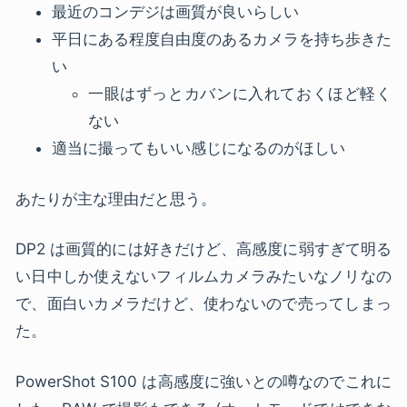
最近のコンデジは画質が良いらしい
平日にある程度自由度のあるカメラを持ち歩きた
い
一眼はずっとカバンに入れておくほど軽く
ない
適当に撮ってもいい感じになるのがほしい
あたりが主な理由だと思う。
DP2 は画質的には好きだけど、高感度に弱すぎて明る
い日中しか使えないフィルムカメラみたいなノリなの
で、面白いカメラだけど、使わないので売ってしまっ
た。
PowerShot S100 は高感度に強いとの噂なのでこれに