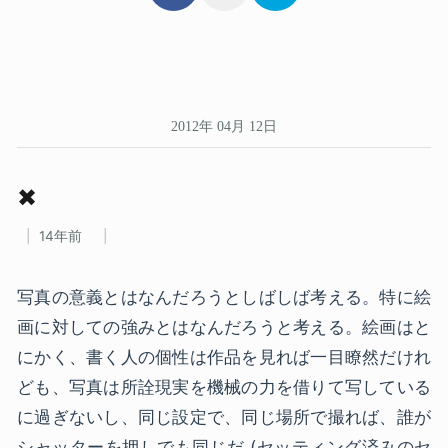
2012年 04月 12日
✖
14年前
写真の意義とはなんだろうとしばしば考える。特に絵
画に対しての強みとはなんだろうと考える。絵画はと
にかく、書く人の個性は作品を見れば一目瞭然だけれ
ども、写真は所詮現実を機械の力を借りて写している
に過ぎないし、同じ設定で、同じ場所で撮れば、誰が
シャッターを押しでも同じだ (セッティング済みのセ