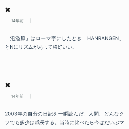
✖
14年前
「氾濫原」はローマ字にしたとき「HANRANGEN」
とNにリズムがあって格好いい。
✖
14年前
2003年の自分の日記を一瞬読んだ。人間、どんなク
ソでも多少は成長する。当時に比べたら今はだいぶマ