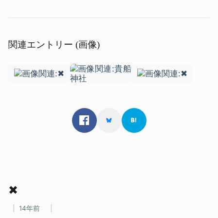
関連エントリー (画像)
✖
14年前