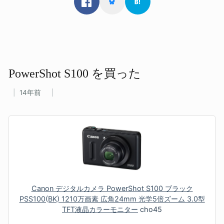
PowerShot S100 を​買った
14年前
Canon デジタルカメラ PowerShot S100 ブラック
PSS100(BK) 1210万画素 広角24mm 光学5倍ズーム 3.0型
TFT液晶カラーモニター
cho45