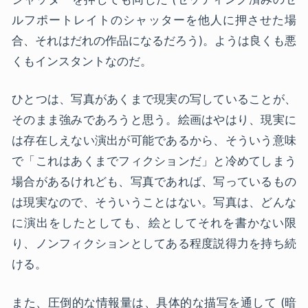
ルフポートレイトのシャッターを他人に押させた場
合、それはだれの作品になるだろう)。ようは良くも悪
くもインスタントなのだ。
ひとつは、写真があくまで現実の写していることが、
そのまま強みであろうと思う。絵画はやはり、現実に
は存在しえない演出が可能であるから、そういう意味
で「これはあくまでフィクションだ」と冷めてしまう
場合があるけれども、写真であれば、写っているもの
は現実なので、そういうことはない。写真は、どんな
に演出をしたとしても、絵としてそれを書かない限
り、ノンフィクションとしてある程度説得力を持ち続
ける。
また、圧倒的な情報量は、具体的な描写を通して (暗