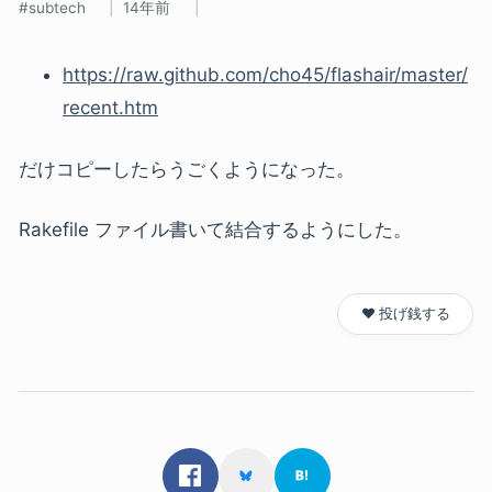
subtech
14年前
https://raw.github.com/cho45/flashair/master/
recent.htm
だけコピーしたらうごくようになった。
Rakefile ファイル書いて結合するようにした。
❤️ 投げ銭する