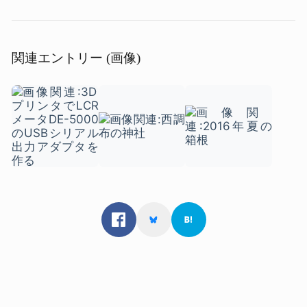
関連エントリー (画像)