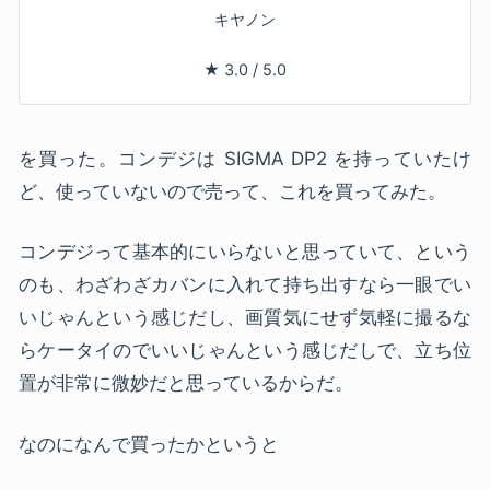
キヤノン
★
3.0
/
5.0
を買った。コンデジは SIGMA DP2 を持っていたけ
ど、使っていないので売って、これを買ってみた。
コンデジって基本的にいらないと思っていて、という
のも、わざわざカバンに入れて持ち出すなら一眼でい
いじゃんという感じだし、画質気にせず気軽に撮るな
らケータイのでいいじゃんという感じだしで、立ち位
置が非常に微妙だと思っているからだ。
なのになんで買ったかというと