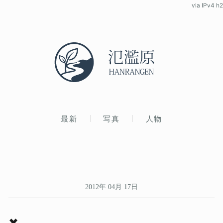
via IPv4 h2
最新
写真
人物
2012年 04月 17日
✖