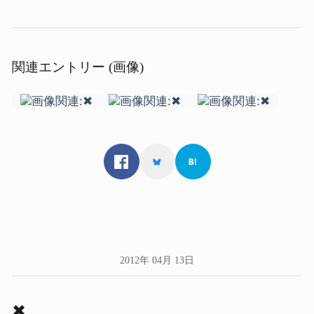
関連エントリー (画像)
2012年 04月 13日
✖