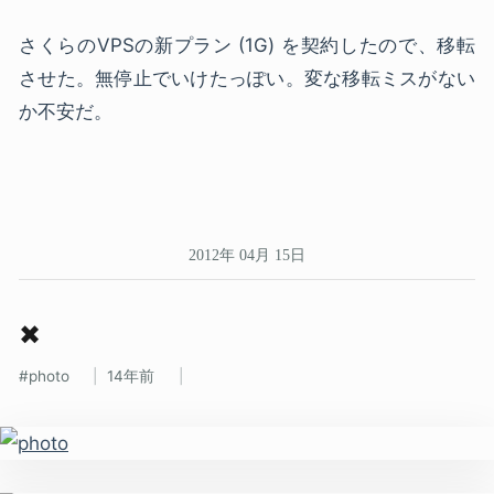
さくらのVPSの新プラン (1G) を契約したので、移転
させた。無停止でいけたっぽい。変な移転ミスがない
か不安だ。
2012年 04月 15日
✖
photo
14年前