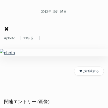
2012年 10月 05日
✖
photo
13年前
❤️ 投げ銭する
関連エントリー (画像)