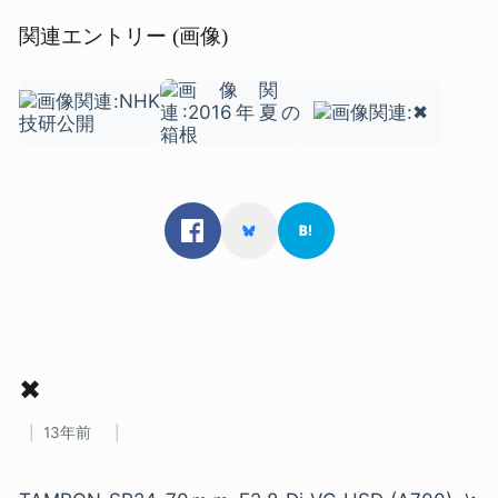
関連エントリー (画像)
✖
13年前