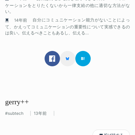
ケーションをとりたくないから一律支給の他に適切な方法がな
い。
✖
14年前
自分にコミュニケーション能力がないことによっ
て、かえってコミュニケーションの重要性について実感できるの
は良い。伝えるべきこともあるし、伝える...
gerry++
subtech
13年前