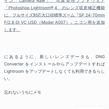
イン「Camera Raw」、写真管理ソフトウェア
「Photoshop Lightroom® 4」のレンズ収差補正機能
に、フルサイズ対応大口径標準ズーム『SP 24-70mm
F/2.8 Di VC USD（Model A007）』ニコン用を追加
します。
にあるように、新しいレンズデータも、DNG
Converter をインストールやらアップデートすれば
Lightroom をアップデートしなくても利用できるらし
い。
忘れないうちにメモ