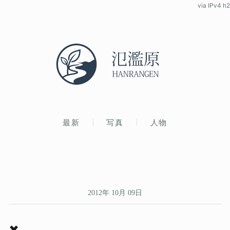
via IPv4 h2
最新
写真
人物
2012年 10月 09日
✖