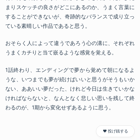
まりスケッチの良さがどこにあるのか、うまく言葉に
することができないが、奇跡的なバランスで成り立っ
ている素晴しい作品であると思う。
おそらく人によって違うであろう心の溝に、それぞれ
うまくカチりと当て嵌るような感覚を覚える。
1話終わり、エンディングで夢から覚めて朝になるよ
うな、いつまでも夢が続けばいいと思うがそうもいか
ない、ああいい夢だった、けれど今日は生きていかな
ければならないと、なんとなく悲しい思いを残して終
わるのが、1期から変化せずあるように思う。
❤️ 投げ銭する