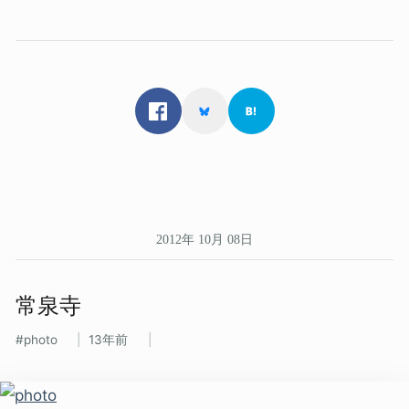
2012年 10月 08日
常泉寺
photo
13年前