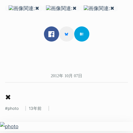
2012年 10月 07日
✖
photo
13年前