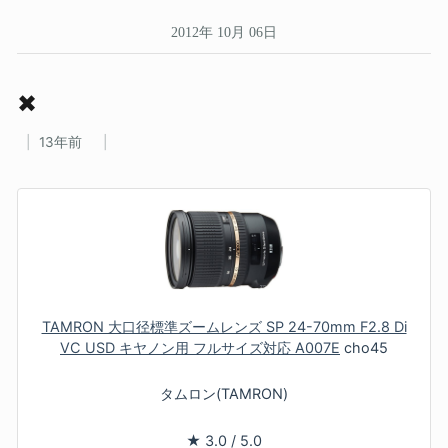
2012年 10月 06日
✖
13年前
TAMRON 大口径標準ズームレンズ SP 24-70mm F2.8 Di
VC USD キヤノン用 フルサイズ対応 A007E
cho45
タムロン(TAMRON)
★
3.0
/
5.0