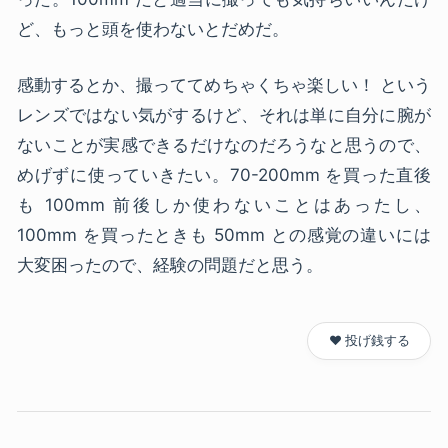
ど、もっと頭を使わないとだめだ。
感動するとか、撮っててめちゃくちゃ楽しい！ という
レンズではない気がするけど、それは単に自分に腕が
ないことが実感できるだけなのだろうなと思うので、
めげずに使っていきたい。70-200mm を買った直後
も 100mm 前後しか使わないことはあったし、
100mm を買ったときも 50mm との感覚の違いには
大変困ったので、経験の問題だと思う。
❤️ 投げ銭する