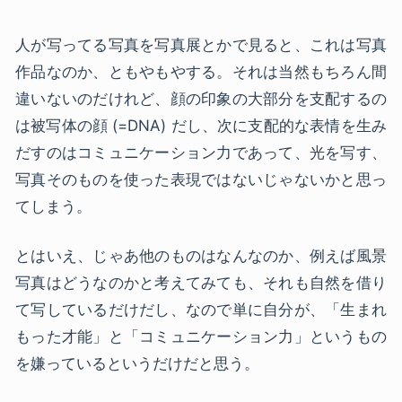
人が写ってる写真を写真展とかで見ると、これは写真
作品なのか、ともやもやする。それは当然もちろん間
違いないのだけれど、顔の印象の大部分を支配するの
は被写体の顔 (=DNA) だし、次に支配的な表情を生み
だすのはコミュニケーション力であって、光を写す、
写真そのものを使った表現ではないじゃないかと思っ
てしまう。
とはいえ、じゃあ他のものはなんなのか、例えば風景
写真はどうなのかと考えてみても、それも自然を借り
て写しているだけだし、なので単に自分が、「生まれ
もった才能」と「コミュニケーション力」というもの
を嫌っているというだけだと思う。