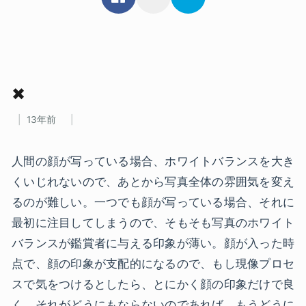
✖
13年前
人間の顔が写っている場合、ホワイトバランスを大き
くいじれないので、あとから写真全体の雰囲気を変え
るのが難しい。一つでも顔が写っている場合、それに
最初に注目してしまうので、そもそも写真のホワイト
バランスが鑑賞者に与える印象が薄い。顔が入った時
点で、顔の印象が支配的になるので、もし現像プロセ
スで気をつけるとしたら、とにかく顔の印象だけで良
く、それがどうにもならないのであれば、もうどうに