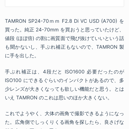
TAMRON SP24-70ｍｍ F2.8 Di VC USD (A700) を
買った。純正 24-70mm を買おうと思っていたけど、
値段 (ほぼ倍) の割に画質面で飛び抜けていいという話
も聞かないし、手ぶれ補正もないので、TAMRON 製
に手を出した。
手ぶれ補正は、4段だと ISO1600 必要だったのが
ISO100 にできるぐらいのインパクトがあるので、多
少レンズが大きくなっても欲しい機能だと思う。とは
いえ TAMRON のこれは思いのほか大きくない。
これでようやく、大体の画角で撮影できるようになっ
た。広角側でしっくりくる画角を探したら、良さげな