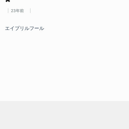
23年前
エイプリルフール