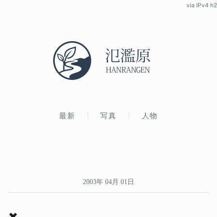
via IPv4 h2
最新
写真
人物
2003年 04月 01日
✖