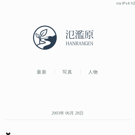
via IPv4 h2
最新
写真
人物
2003年 06月 28日
✖