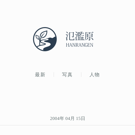
最新
写真
人物
2004年 04月 15日