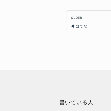
OLDER
はてな
書いている人