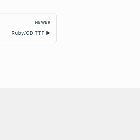
NEWER
Ruby/GD TTF