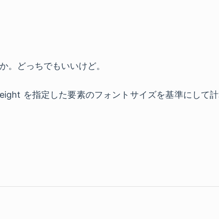
か。どっちでもいいけど。
e-height を指定した要素のフォントサイズを基準にして