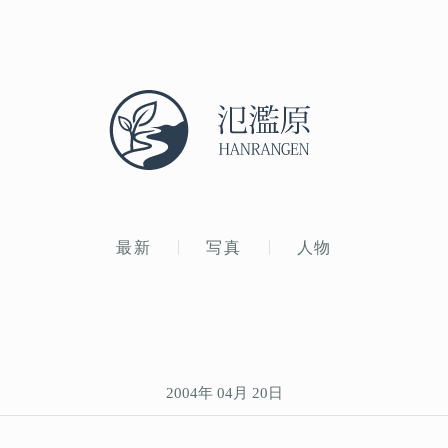
最新
写真
人物
2004年 04月 20日