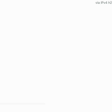
via IPv4 h2