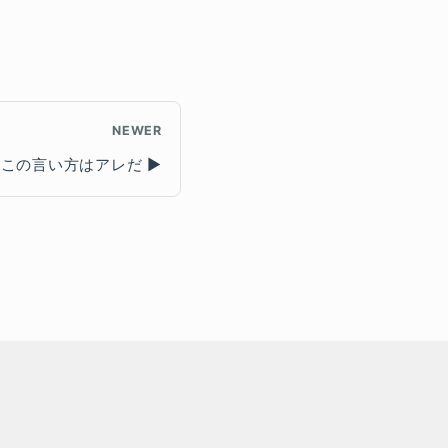
NEWER
やこの言い方はアレだ