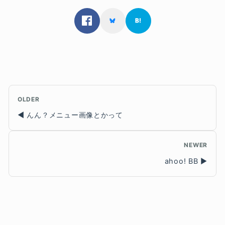
OLDER
んん？メニュー画像とかって
NEWER
ahoo! BB