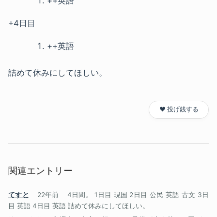
++英語
+4日目
++英語
詰めて休みにしてほしい。
❤️ 投げ銭する
関連エントリー
てすと
22年前
4日間。 1日目 現国 2日目 公民 英語 古文 3日
目 英語 4日目 英語 詰めて休みにしてほしい。