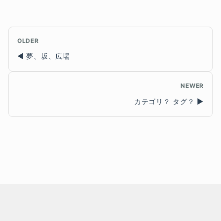
OLDER
夢、坂、広場
NEWER
カテゴリ？ タグ？