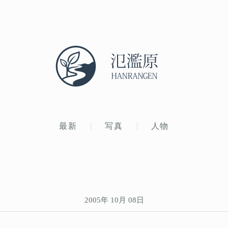
最新
写真
人物
2005年 10月 08日