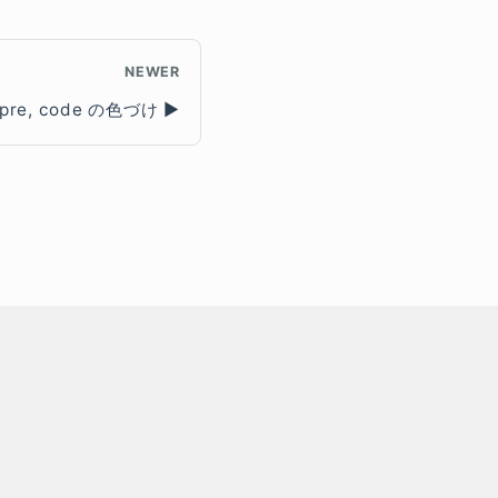
NEWER
pre, code の色づけ