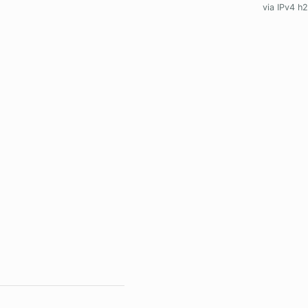
via IPv4 h2