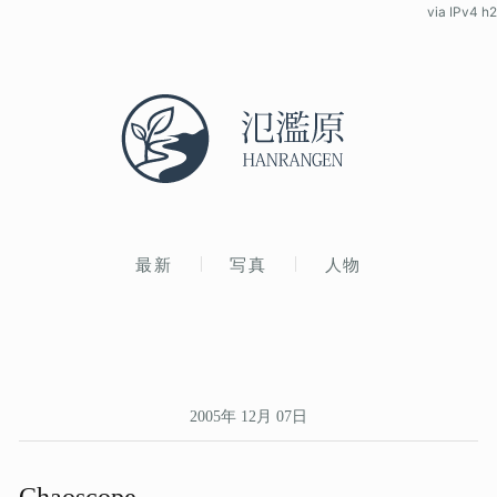
via IPv4 h2
最新
写真
人物
2005年 12月 07日
Chaoscope