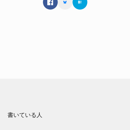
書いている人