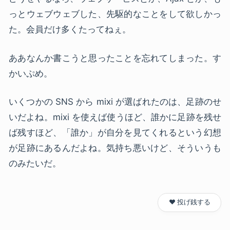
っとウェブウェブした、先駆的なことをして欲しかっ
た。会員だけ多くたってねぇ。
ああなんか書こうと思ったことを忘れてしまった。す
かいぷめ。
いくつかの
SNS
から mixi が選ばれたのは、足跡のせ
いだよね。mixi を使えば使うほど、誰かに足跡を残せ
ば残すほど、「誰か」が自分を見てくれるという幻想
が足跡にあるんだよね。気持ち悪いけど、そういうも
のみたいだ。
❤️ 投げ銭する