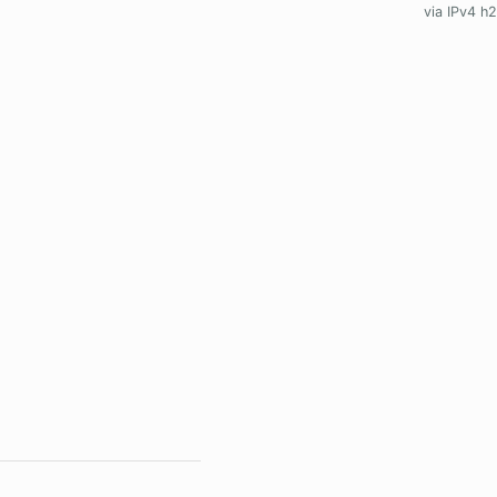
via IPv4 h2