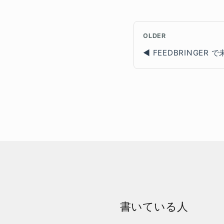
OLDER
FEEDBRINGER
書いている人