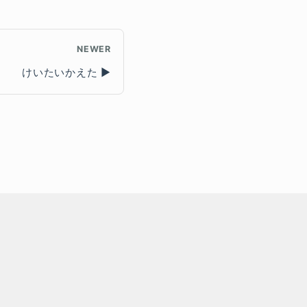
NEWER
けいたいかえた