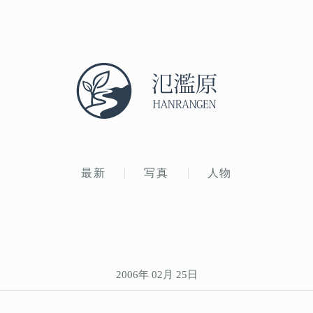
最新
写真
人物
2006年 02月 25日