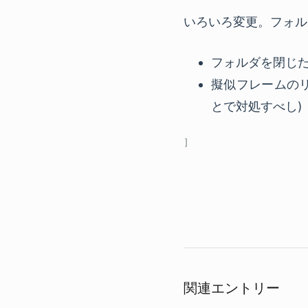
いろいろ変更。フォル
フォルダを閉じ
擬似フレームのリサイ
とで対処すべし)
関連エントリー