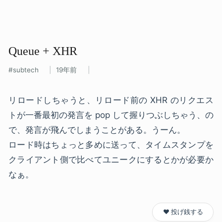
Queue + XHR
subtech
19年前
リロードしちゃうと、リロード前の XHR のリクエス
トが一番最初の発言を pop して握りつぶしちゃう、の
で、発言が飛んでしまうことがある。うーん。
ロード時はちょっと多めに送って、タイムスタンプを
クライアント側で比べてユニークにするとかが必要か
なぁ。
❤️ 投げ銭する