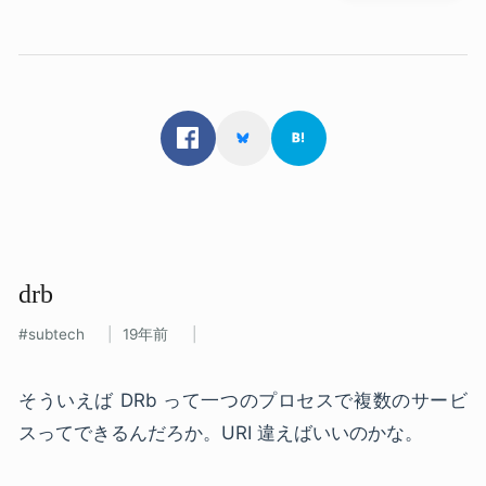
drb
subtech
19年前
そういえば DRb って一つのプロセスで複数のサービ
スってできるんだろか。URI 違えばいいのかな。