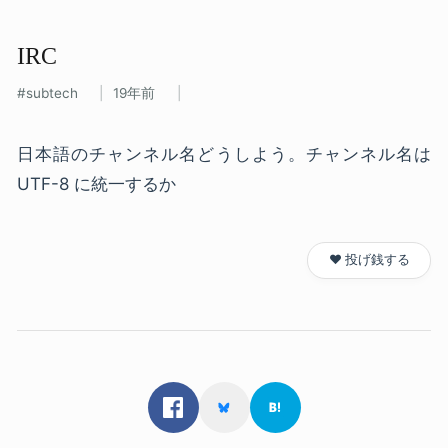
IRC
subtech
19年前
日本語のチャンネル名どうしよう。チャンネル名は
UTF-8 に統一するか
❤️ 投げ銭する