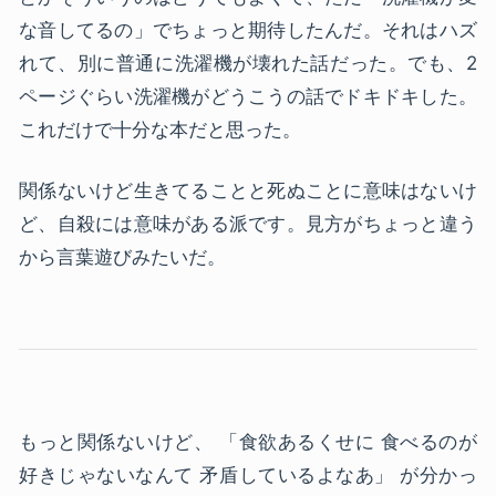
な音してるの」でちょっと期待したんだ。それはハズ
れて、別に普通に洗濯機が壊れた話だった。でも、2
ページぐらい洗濯機がどうこうの話でドキドキした。
これだけで十分な本だと思った。
関係ないけど生きてることと死ぬことに意味はないけ
ど、自殺には意味がある派です。見方がちょっと違う
から言葉遊びみたいだ。
もっと関係ないけど、 「食欲あるくせに 食べるのが
好きじゃないなんて 矛盾しているよなあ」 が分かっ