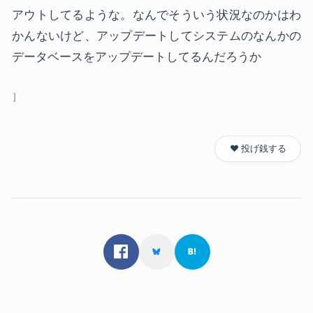
アウトしてるような。なんでそういう状況なのかはわ
かんないけど、アップデートしてシステムのなんかの
データベースをアップデートしてるんだろうか
❤️ 投げ銭する