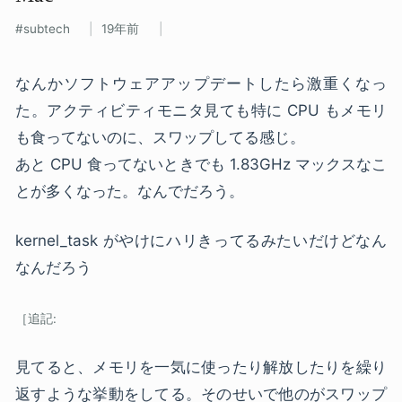
subtech
19年前
なんかソフトウェアアップデートしたら激重くなっ
た。アクティビティモニタ見ても特に CPU もメモリ
も食ってないのに、スワップしてる感じ。
あと CPU 食ってないときでも 1.83GHz マックスなこ
とが多くなった。なんでだろう。
kernel_task がやけにハリきってるみたいだけどなん
なんだろう
見てると、メモリを一気に使ったり解放したりを繰り
返すような挙動をしてる。そのせいで他のがスワップ