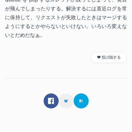
が飛んでしまったりする。解決するには直近ログを常
に保持して、リクエストが失敗したときはマージする
ようにするとかやらないといけない。いろいろ変えな
いとだめだなぁ。
❤️ 投げ銭する