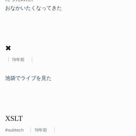
おなかいたくなってきた
✖
19年前
池袋でライブを見た
XSLT
subtech
19年前