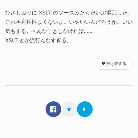
ひさしぶりに XSLT のソースみたらだいぶ混乱した。
これ再利用性よくないよ。いやいいんだろうか。いい
気もする。へんなことしなければ……
XSLT とか流行んなすぎる。
❤️ 投げ銭する