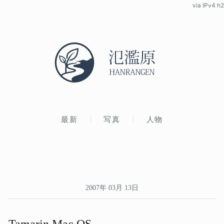
via IPv4 h2
最新
写真
人物
2007年 03月 13日
Tamarin Mac OS