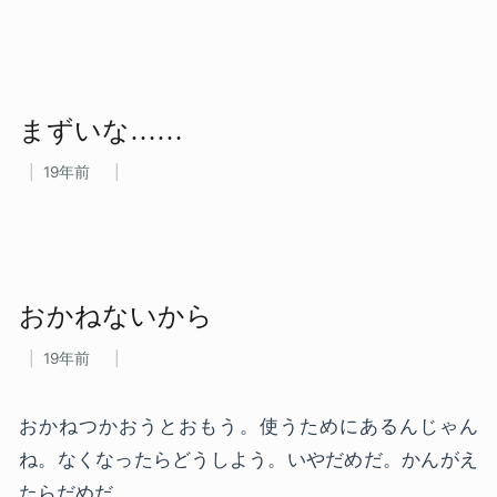
まずいな……
19年前
おかねないから
19年前
おかねつかおうとおもう。使うためにあるんじゃん
ね。なくなったらどうしよう。いやだめだ。かんがえ
たらだめだ。