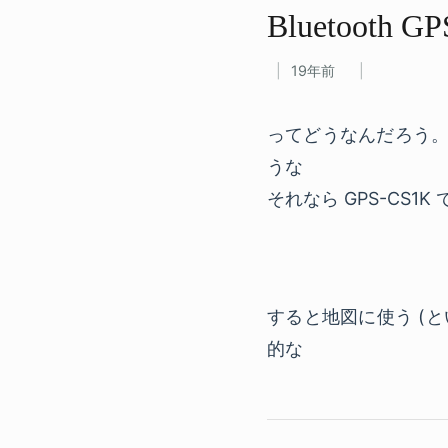
Bluetooth GP
19年前
ってどうなんだろう。
うな
それなら GPS-CS1
すると地図に使う (
的な