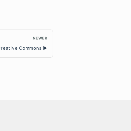
NEWER
Creative Commons