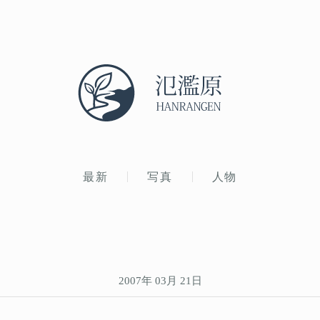
最新
写真
人物
2007年 03月 21日