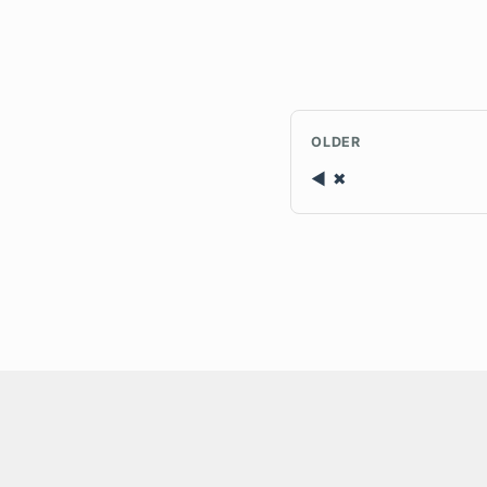
OLDER
✖