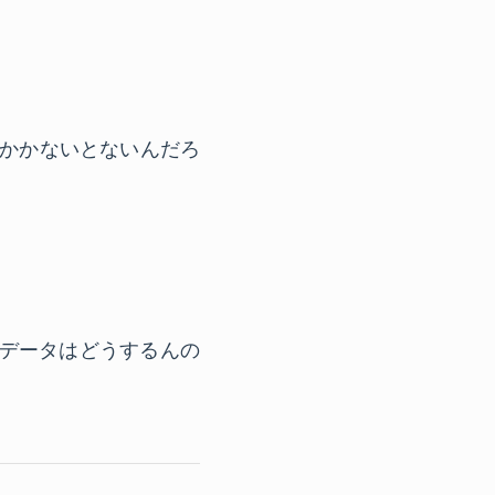
 かかないとないんだろ
図データはどうするんの