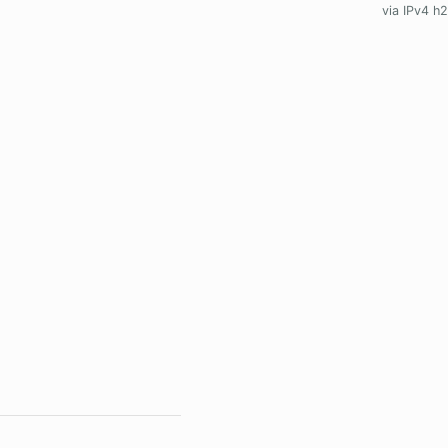
via IPv4 h2