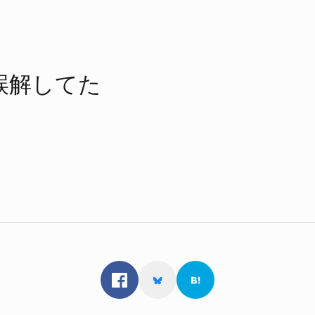
誤解してた