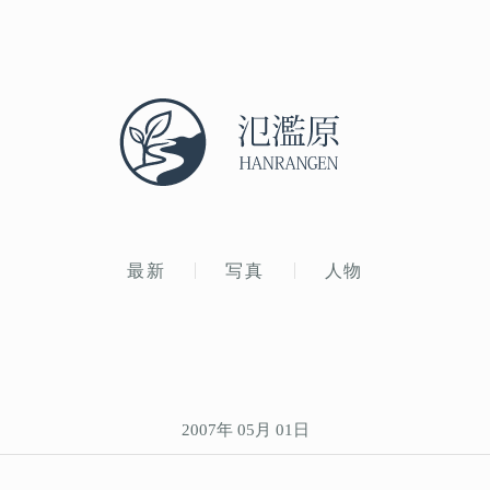
最新
写真
人物
2007年 05月 01日