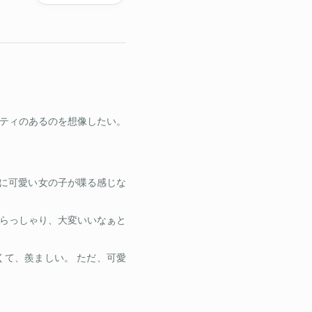
ティのあるのを想像したい。
限に可愛い女の子が喋る感じな
らっしゃり、大変いいなぁと
て、羨ましい。 ただ、可愛