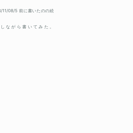
13/11/08/5 前に書いたのの続
しながら書いてみた。