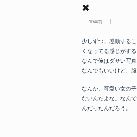
✖
19年前
少しずつ、感動するこ
くなってる感じがする
なんで俺はダサい写真
なんでもいいけど、腹
なんか、可愛い女の子
ないんだよな。なんで
んだったんだろう。