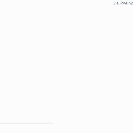
via IPv4 h2