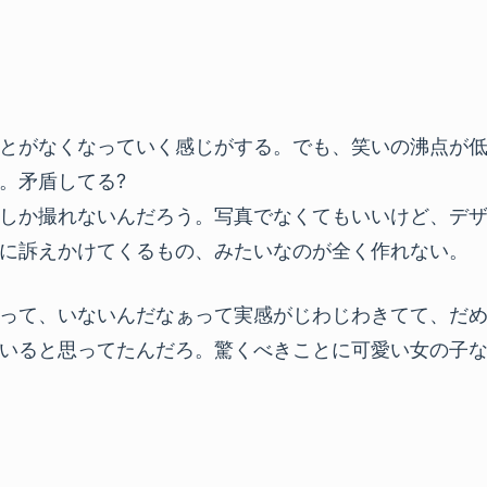
とがなくなっていく感じがする。でも、笑いの沸点が
。矛盾してる?
しか撮れないんだろう。写真でなくてもいいけど、デ
に訴えかけてくるもの、みたいなのが全く作れない。
って、いないんだなぁって実感がじわじわきてて、だ
いると思ってたんだろ。驚くべきことに可愛い女の子