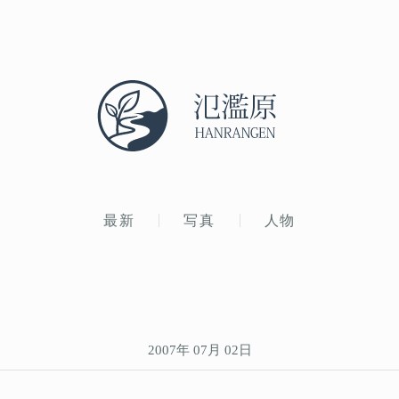
最新
写真
人物
2007年 07月 02日