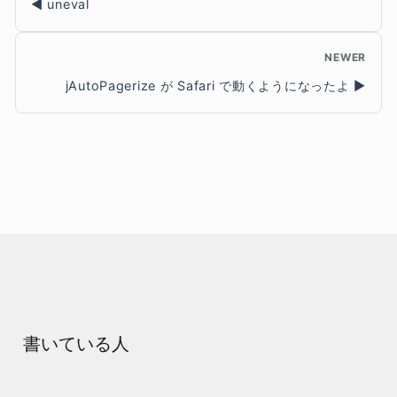
uneval
NEWER
jAutoPagerize が Safari で動くようになったよ
書いている人