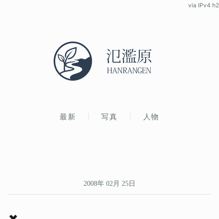
via IPv4 h2
最新
写真
人物
2008年 02月 25日
✖