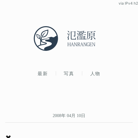
via IPv4 h2
最新
写真
人物
2008年 04月 10日
✖