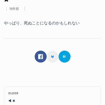
18年前
やっぱり、死ぬことになるのかもしれない
OLDER
✖