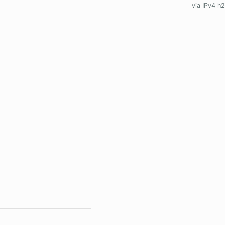
via IPv4 h2