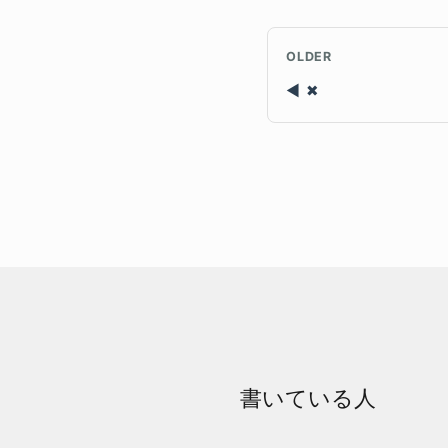
OLDER
✖
書いている人