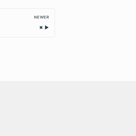
NEWER
✖