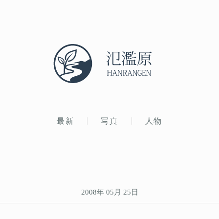
最新
写真
人物
2008年 05月 25日