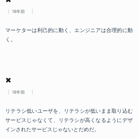
18年前
マーケターは利己的に動く、エンジニアは合理的に動
く。
✖
18年前
リテラシ低いユーザを、リテラシが低いまま取り込む
サービスじゃなくて、リテラシが高くなるようにデザ
インされたサービスじゃないとだめだ。