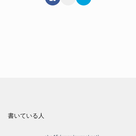
書いている人