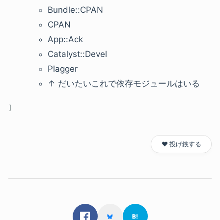
Bundle::CPAN
CPAN
App::Ack
Catalyst::Devel
Plagger
↑ だいたいこれで依存モジュールはいる
❤️ 投げ銭する