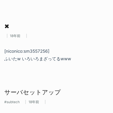
✖
18年前
[niconico:sm3557256]
ふいたw いろいろまざってるwww
サーバセットアップ
subtech
18年前