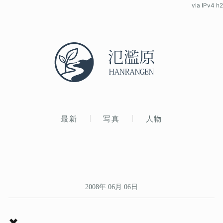
via IPv4 h2
最新
写真
人物
2008年 06月 06日
✖