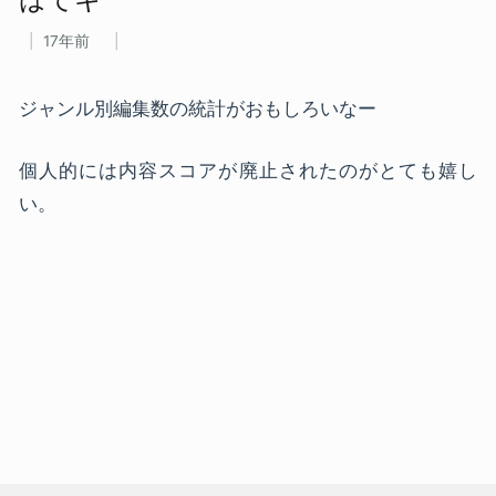
17年前
ジャンル別編集数の統計がおもしろいなー
個人的には内容スコアが廃止されたのがとても嬉し
い。