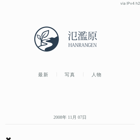
via IPv4 h2
最新
写真
人物
2008年 11月 07日
✖