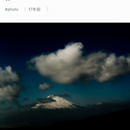
photo
17年前