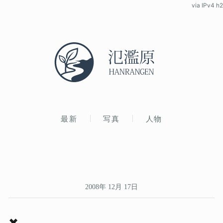
via IPv4 h2
最新
写真
人物
2008年 12月 17日
✖