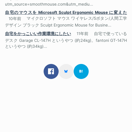
utm_source=smoothmouse.com&utm_mediu...
自宅のマウスを Microsoft Sculpt Ergonomic Mouse に変えた
10年前
マイクロソフト マウス ワイヤレス/5ボタン/人間工学
デザイン ブラック Sculpt Ergonomic Mouse for Busine...
自宅をかっこいい作業環境にしたい
11年前
自宅で使っている
デスク Garage CL-147H というやつ (約24kg)。fantoni GT-147H
というやつ (約34kg)...