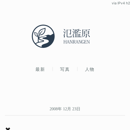
via IPv4 h2
最新
写真
人物
2008年 12月 23日
✖