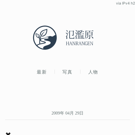
via IPv4 h2
最新
写真
人物
2009年 04月 29日
✖