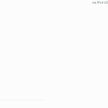
via IPv4 h2