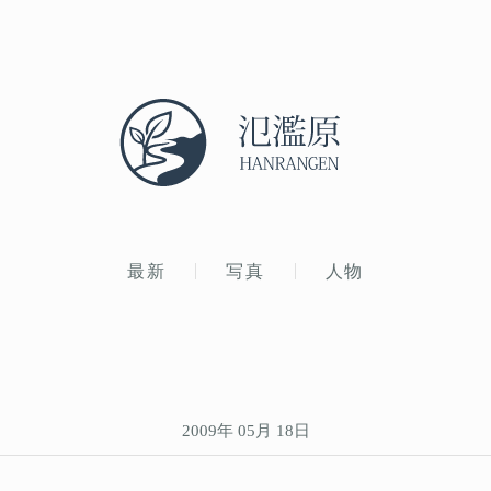
最新
写真
人物
2009年 05月 18日