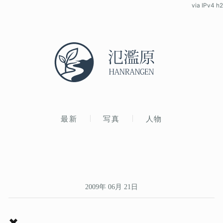
via IPv4 h2
最新
写真
人物
2009年 06月 21日
✖