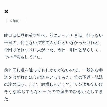
✖
17年前
昨日は伏見稲荷大社へ。前にいったときは、何もない
平日の、何もない夕方で人が殆どいなかったけれど、
今回はそれなりに人がいた。今日、明日と祭らしく、
その準備もしていた。
前と同じ道を辿ってもしかたがないので、一般的な参
道をはずれたほうの道をいってみた。竹の下道・弘法
の滝のほう。ただ、結構しんどくて、サンダルでいけ
そうな感じでもなかったので途中でひきかえしてき
た。