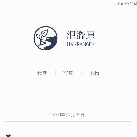
via IPv4 h2
最新
写真
人物
2009年 07月 19日
✖