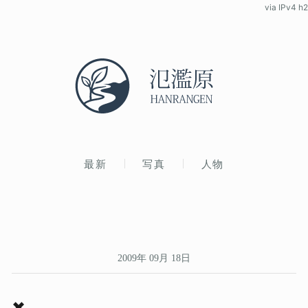
via IPv4 h2
最新
写真
人物
2009年 09月 18日
✖