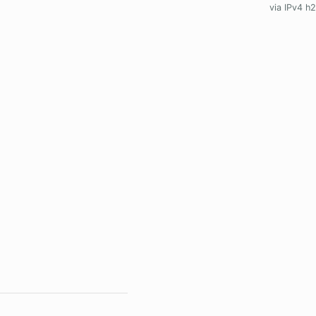
via IPv4 h2