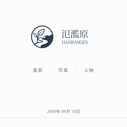
最新
写真
人物
2009年 09月 19日