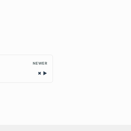
NEWER
✖