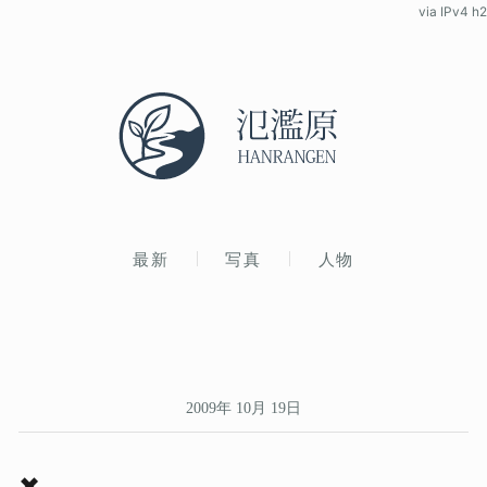
via IPv4 h2
最新
写真
人物
2009年 10月 19日
✖