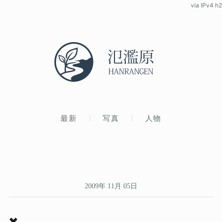
via IPv4 h2
最新
写真
人物
2009年 11月 05日
✖