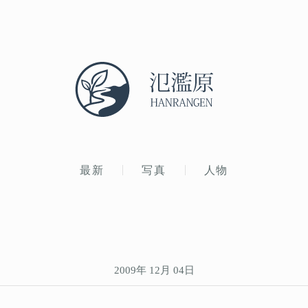
最新
写真
人物
2009年 12月 04日