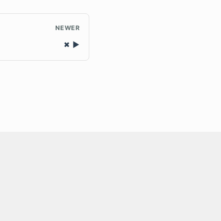
NEWER
✖