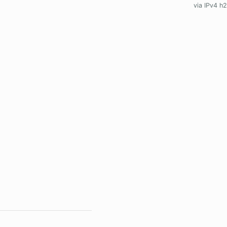
via IPv4 h2