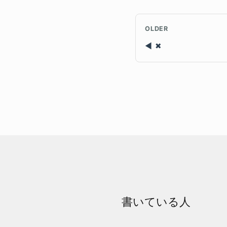
OLDER
✖
書いている人