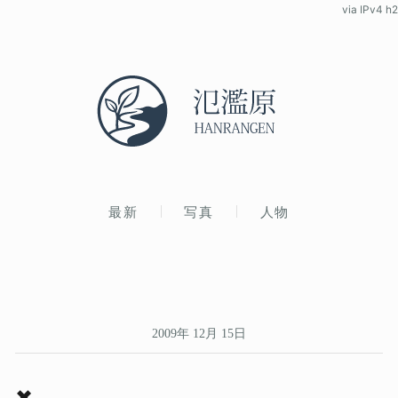
via IPv4 h2
最新
写真
人物
2009年 12月 15日
✖