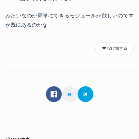
みたいなのが簡単にできるモジュールが欲しいのです
が既にあるのかな
❤️ 投げ銭する
gerry++