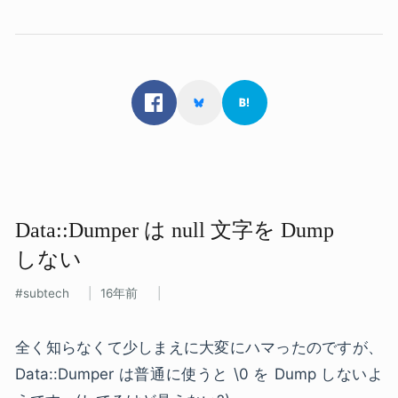
Data::Dumper は​ null 文字を​ Dump
しない
subtech
16年前
全く知らなくて少しまえに大変にハマったのですが、
Data::Dumper は普通に使うと \0 を Dump しないよ