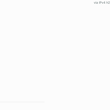
via IPv4 h2