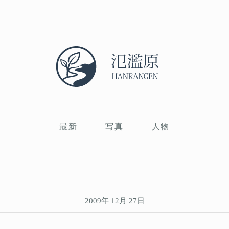
最新
写真
人物
2009年 12月 27日