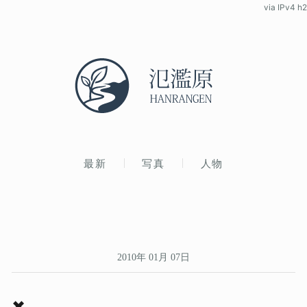
via IPv4 h2
最新
写真
人物
2010年 01月 07日
✖