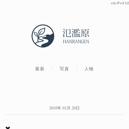
via IPv4 h2
最新
写真
人物
2010年 01月 20日
✖